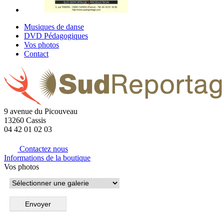
Musiques de danse
DVD Pédagogiques
Vos photos
Contact
9 avenue du Picouveau
13260 Cassis
04 42 01 02 03
Contactez nous
Informations de la boutique
Vos photos