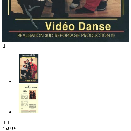



45,00 €