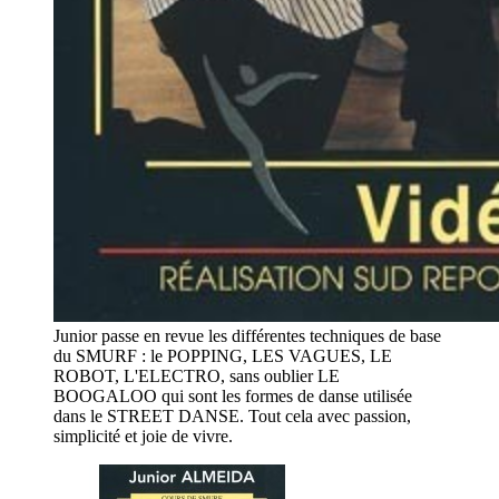
Junior passe en revue les différentes techniques de base
du SMURF : le POPPING, LES VAGUES, LE
ROBOT, L'ELECTRO, sans oublier LE
BOOGALOO qui sont les formes de danse utilisée
dans le STREET DANSE. Tout cela avec passion,
simplicité et joie de vivre.