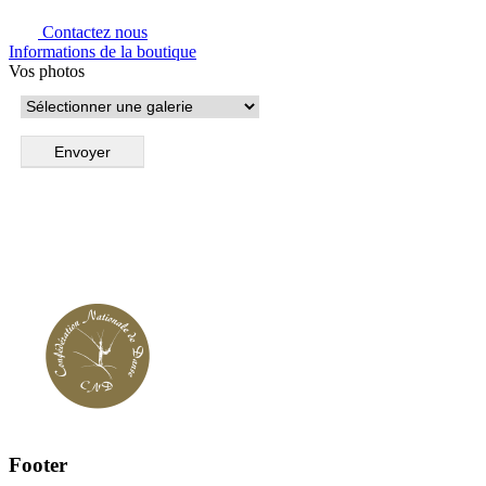
Contactez nous
Informations de la boutique
Vos photos
Footer