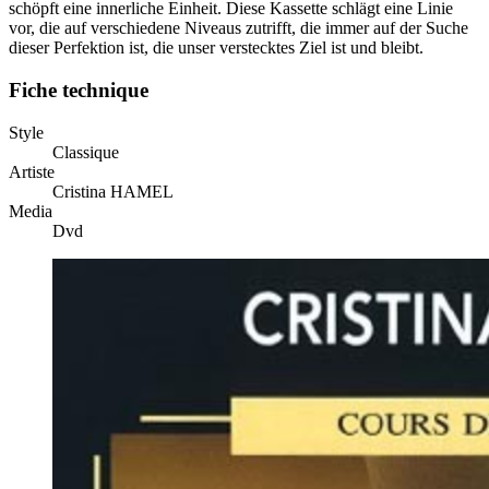
schöpft eine innerliche Einheit. Diese Kassette schlägt eine Linie
vor, die auf verschiedene Niveaus zutrifft, die immer auf der Suche
dieser Perfektion ist, die unser verstecktes Ziel ist und bleibt.
Fiche technique
Style
Classique
Artiste
Cristina HAMEL
Media
Dvd