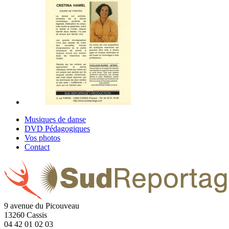
Musiques de danse
DVD Pédagogiques
Vos photos
Contact
9 avenue du Picouveau
13260 Cassis
04 42 01 02 03