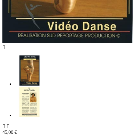



45,00 €