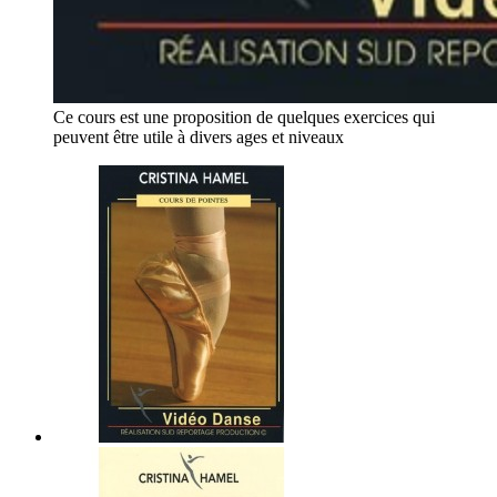
Ce cours est une proposition de quelques exercices qui
peuvent être utile à divers ages et niveaux